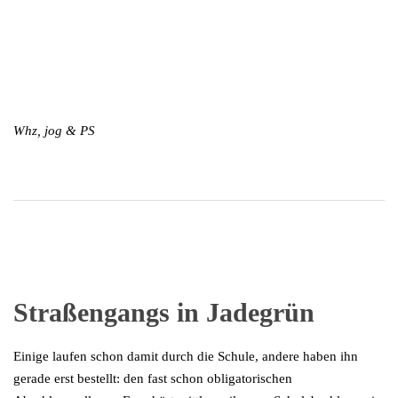
Whz, jog & PS
Straßengangs in Jadegrün
Einige laufen schon damit durch die Schule, andere haben ihn
gerade erst bestellt: den fast schon obligatorischen