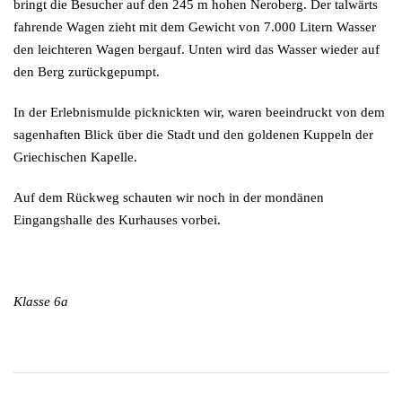
bringt die Besucher auf den 245 m hohen Neroberg. Der talwärts
fahrende Wagen zieht mit dem Gewicht von 7.000 Litern Wasser
den leichteren Wagen bergauf. Unten wird das Wasser wieder auf
den Berg zurückgepumpt.
In der Erlebnismulde picknickten wir, waren beeindruckt von dem
sagenhaften Blick über die Stadt und den goldenen Kuppeln der
Griechischen Kapelle.
Auf dem Rückweg schauten wir noch in der mondänen
Eingangshalle des Kurhauses vorbei.
Klasse 6a