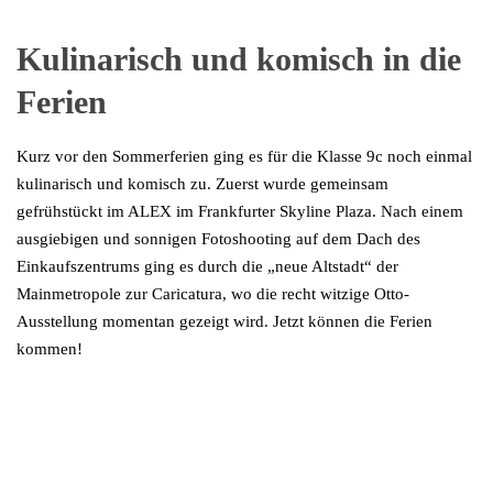
Kulinarisch und komisch in die
Ferien
Kurz vor den Sommerferien ging es für die Klasse 9c noch einmal
kulinarisch und komisch zu. Zuerst wurde gemeinsam
gefrühstückt im ALEX im Frankfurter Skyline Plaza. Nach einem
ausgiebigen und sonnigen Fotoshooting auf dem Dach des
Einkaufszentrums ging es durch die „neue Altstadt“ der
Mainmetropole zur Caricatura, wo die recht witzige Otto-
Ausstellung momentan gezeigt wird. Jetzt können die Ferien
kommen!