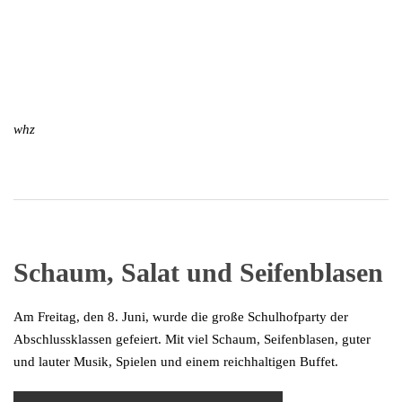
whz
Schaum, Salat und Seifenblasen
Am Freitag, den 8. Juni, wurde die große Schulhofparty der
Abschlussklassen gefeiert. Mit viel Schaum, Seifenblasen, guter
und lauter Musik, Spielen und einem reichhaltigen Buffet.