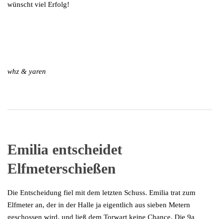
wünscht viel Erfolg!
whz & yaren
Emilia entscheidet
Elfmeterschießen
Die Entscheidung fiel mit dem letzten Schuss. Emilia trat zum
Elfmeter an, der in der Halle ja eigentlich aus sieben Metern
geschossen wird, und ließ dem Torwart keine Chance. Die 9a