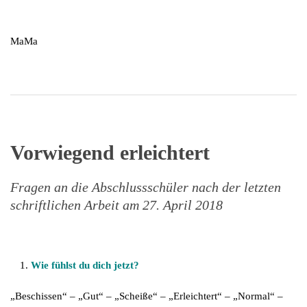
MaMa
Vorwiegend erleichtert
Fragen an die Abschlussschüler nach der letzten
schriftlichen Arbeit am 27. April 2018
Wie fühlst du dich jetzt?
„Beschissen“ – „Gut“ – „Scheiße“ – „Erleichtert“ – „Normal“ –