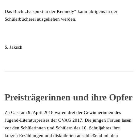
Das Buch „Es spukt in der Kennedy“ kann übrigens in der
Schülerbücherei ausgeliehen werden.
S. Jaksch
Preisträgerinnen und ihre Opfer
Zu Gast am 9. April 2018 waren drei der Gewinnerinnen des
Jugend-Literaturpreises der OVAG 2017. Die jungen Frauen lasen
vor den Schülerinnen und Schülern des 10. Schuljahres ihre
kurzen Erzählungen und diskutierten anschließend mit den