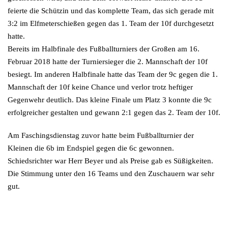
feierte die Schützin und das komplette Team, das sich gerade mit
3:2 im Elfmeterschießen gegen das 1. Team der 10f durchgesetzt
hatte.
Bereits im Halbfinale des Fußballturniers der Großen am 16.
Februar 2018 hatte der Turniersieger die 2. Mannschaft der 10f
besiegt. Im anderen Halbfinale hatte das Team der 9c gegen die 1.
Mannschaft der 10f keine Chance und verlor trotz heftiger
Gegenwehr deutlich. Das kleine Finale um Platz 3 konnte die 9c
erfolgreicher gestalten und gewann 2:1 gegen das 2. Team der 10f.
Am Faschingsdienstag zuvor hatte beim Fußballturnier der
Kleinen die 6b im Endspiel gegen die 6c gewonnen.
Schiedsrichter war Herr Beyer und als Preise gab es Süßigkeiten.
Die Stimmung unter den 16 Teams und den Zuschauern war sehr
gut.