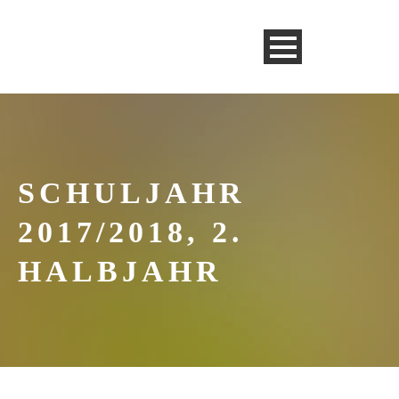
SCHULJAHR
2017/2018, 2.
HALBJAHR