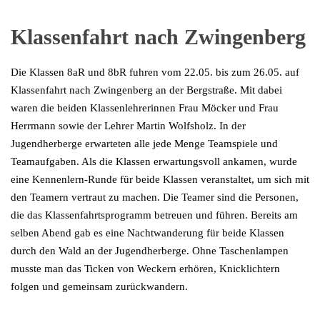
Klassenfahrt nach Zwingenberg
Die Klassen 8aR und 8bR fuhren vom 22.05. bis zum 26.05. auf
Klassenfahrt nach Zwingenberg an der Bergstraße. Mit dabei
waren die beiden Klassenlehrerinnen Frau Möcker und Frau
Herrmann sowie der Lehrer Martin Wolfsholz. In der
Jugendherberge erwarteten alle jede Menge Teamspiele und
Teamaufgaben. Als die Klassen erwartungsvoll ankamen, wurde
eine Kennenlern-Runde für beide Klassen veranstaltet, um sich mit
den Teamern vertraut zu machen. Die Teamer sind die Personen,
die das Klassenfahrtsprogramm betreuen und führen. Bereits am
selben Abend gab es eine Nachtwanderung für beide Klassen
durch den Wald an der Jugendherberge. Ohne Taschenlampen
musste man das Ticken von Weckern erhören, Knicklichtern
folgen und gemeinsam zurückwandern.