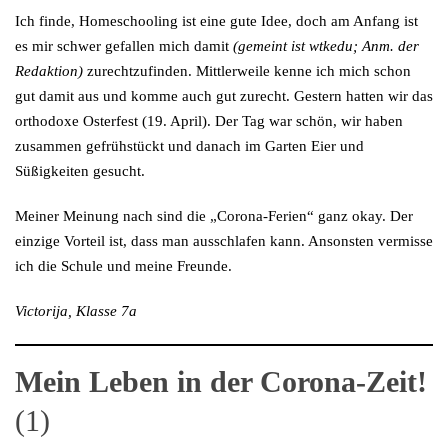
Ich finde, Homeschooling ist eine gute Idee, doch am Anfang ist
es mir schwer gefallen mich damit
(gemeint ist wtkedu; Anm. der
Redaktion)
zurechtzufinden. Mittlerweile kenne ich mich schon
gut damit aus und komme auch gut zurecht. Gestern hatten wir das
orthodoxe Osterfest (19. April). Der Tag war schön, wir haben
zusammen gefrühstückt und danach im Garten Eier und
Süßigkeiten gesucht.
Meiner Meinung nach sind die „Corona-Ferien“ ganz okay. Der
einzige Vorteil ist, dass man ausschlafen kann. Ansonsten vermisse
ich die Schule und meine Freunde.
Victorija, Klasse 7a
Mein Leben in der Corona-Zeit!
(1)