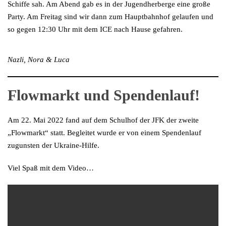
Schiffe sah. Am Abend gab es in der Jugendherberge eine große
Party. Am Freitag sind wir dann zum Hauptbahnhof gelaufen und
so gegen 12:30 Uhr mit dem ICE nach Hause gefahren.
Nazli, Nora & Luca
Flowmarkt und Spendenlauf!
Am 22. Mai 2022 fand auf dem Schulhof der JFK der zweite
„Flowmarkt“ statt. Begleitet wurde er von einem Spendenlauf
zugunsten der Ukraine-Hilfe.
Viel Spaß mit dem Video…