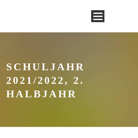
SCHULJAHR
2021/2022, 2.
HALBJAHR