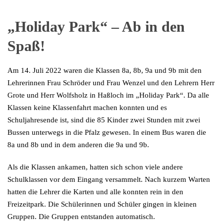
„Holiday Park“ – Ab in den
Spaß!
Am 14. Juli 2022 waren die Klassen 8a, 8b, 9a und 9b mit den
Lehrerinnen Frau Schröder und Frau Wenzel und den Lehrern Herr
Grote und Herr Wolfsholz in Haßloch im „Holiday Park“. Da alle
Klassen keine Klassenfahrt machen konnten und es
Schuljahresende ist, sind die 85 Kinder zwei Stunden mit zwei
Bussen unterwegs in die Pfalz gewesen. In einem Bus waren die
8a und 8b und in dem anderen die 9a und 9b.
Als die Klassen ankamen, hatten sich schon viele andere
Schulklassen vor dem Eingang versammelt. Nach kurzem Warten
hatten die Lehrer die Karten und alle konnten rein in den
Freizeitpark. Die Schülerinnen und Schüler gingen in kleinen
Gruppen. Die Gruppen entstanden automatisch.