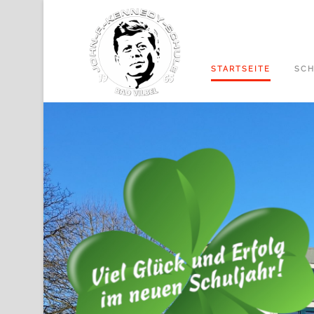
STARTSEITE
SCH