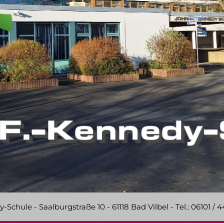
chule - Saalburgstraße 10 - 61118 Bad Vilbel - Tel.: 06101 / 