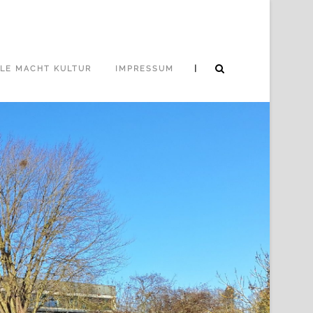
|
LE MACHT KULTUR
IMPRESSUM