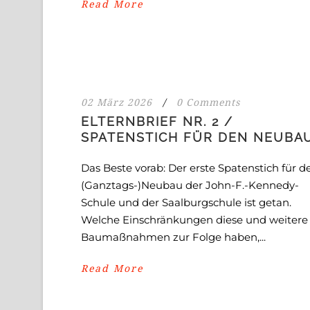
Read More
02 März 2026
/
0 Comments
ELTERNBRIEF NR. 2 /
SPATENSTICH FÜR DEN NEUBA
Das Beste vorab: Der erste Spatenstich für d
(Ganztags-)Neubau der John-F.-Kennedy-
Schule und der Saalburgschule ist getan.
Welche Einschränkungen diese und weitere
Baumaßnahmen zur Folge haben,...
Read More