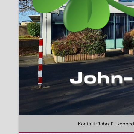
Kontakt: John-F.-Kennedy-S