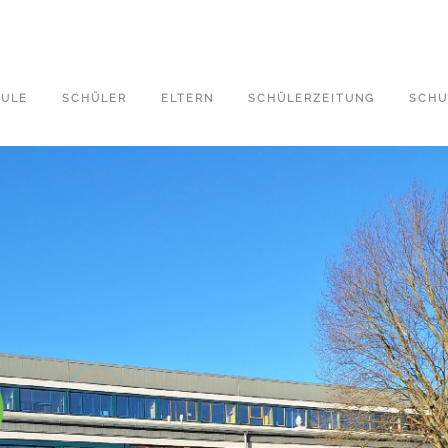
ULE
SCHÜLER
ELTERN
SCHÜLERZEITUNG
SCHU