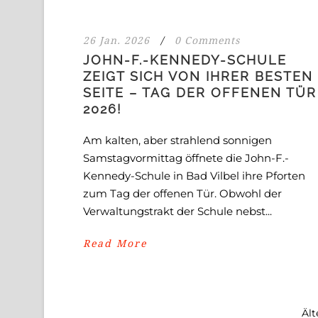
26 Jan. 2026
/
0 Comments
JOHN-F.-KENNEDY-SCHULE
ZEIGT SICH VON IHRER BESTEN
SEITE – TAG DER OFFENEN TÜR
2026!
Am kalten, aber strahlend sonnigen
Samstagvormittag öffnete die John-F.-
Kennedy-Schule in Bad Vilbel ihre Pforten
zum Tag der offenen Tür. Obwohl der
Verwaltungstrakt der Schule nebst...
Read More
Ält