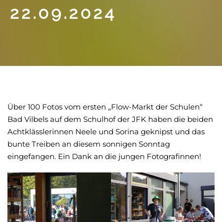
22.09.2024
Über 100 Fotos vom ersten „Flow-Markt der Schulen“
Bad Vilbels auf dem Schulhof der JFK haben die beiden
Achtklässlerinnen Neele und Sorina geknipst und das
bunte Treiben an diesem sonnigen Sonntag
eingefangen. Ein Dank an die jungen Fotografinnen!