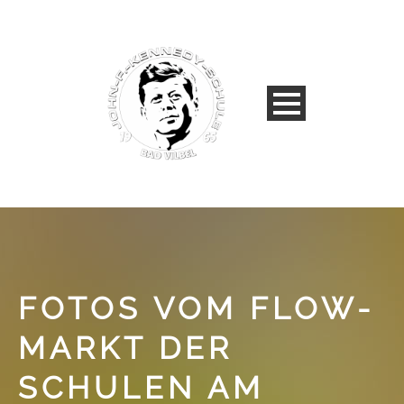
FOTOS VOM FLOW-
MARKT DER
SCHULEN AM