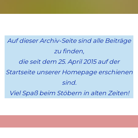
Auf dieser Archiv-Seite sind alle Beiträge
zu finden,
die seit dem 25. April 2015 auf der
Startseite unserer Homepage erschienen
sind.
Viel Spaß beim Stöbern in alten Zeiten!