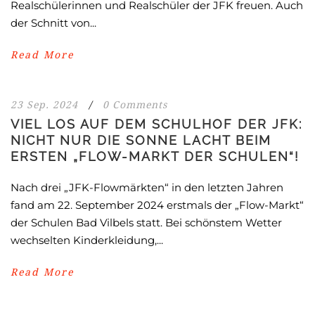
Realschülerinnen und Realschüler der JFK freuen. Auch
der Schnitt von...
Read More
23 Sep. 2024
/
0 Comments
VIEL LOS AUF DEM SCHULHOF DER JFK:
NICHT NUR DIE SONNE LACHT BEIM
ERSTEN „FLOW-MARKT DER SCHULEN“!
Nach drei „JFK-Flowmärkten“ in den letzten Jahren
fand am 22. September 2024 erstmals der „Flow-Markt“
der Schulen Bad Vilbels statt. Bei schönstem Wetter
wechselten Kinderkleidung,...
Read More