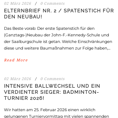
02 März 2026
/
0 Comments
ELTERNBRIEF NR. 2 / SPATENSTICH FÜR
DEN NEUBAU!
Das Beste vorab: Der erste Spatenstich für den
(Ganztags-)Neubau der John-F.-Kennedy-Schule und
der Saalburgschule ist getan. Welche Einschränkungen
diese und weitere Baumaßnahmen zur Folge haben,...
Read More
02 März 2026
/
0 Comments
INTENSIVE BALLWECHSEL UND EIN
VERDIENTER SIEGER: BADMINTON-
TURNIER 2026!
Wir hatten am 25. Februar 2026 einen wirklich
gelungenen Turniervormittag mit vielen spannenden