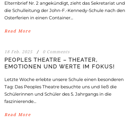
Elternbrief Nr. 2 angekündigt, zieht das Sekretariat und
die Schulleitung der John-F.-Kennedy-Schule nach den
Osterferien in einen Container...
Read More
18 Feb. 2025
/
0 Comments
PEOPLES THEATRE – THEATER,
EMOTIONEN UND WERTE IM FOKUS!
Letzte Woche erlebte unsere Schule einen besonderen
Tag: Das Peoples Theatre besuchte uns und ließ die
Schülerinnen und Schüler des 5. Jahrgangs in die
faszinierende...
Read More