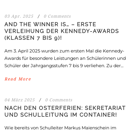
03 Apr. 2025
/
0 Comments
AND THE WINNER IS… – ERSTE
VERLEIHUNG DER KENNEDY-AWARDS
(KLASSEN 7 BIS 9)!
Am 3. April 2025 wurden zum ersten Mal die Kennedy-
Awards für besondere Leistungen an Schülerinnen und
Schüler der Jahrgangsstufen 7 bis 9 verliehen. Zu der...
Read More
04 März 2025
/
0 Comments
NACH DEN OSTERFERIEN: SEKRETARIAT
UND SCHULLEITUNG IM CONTAINER!
Wie bereits von Schulleiter Markus Maienschein im