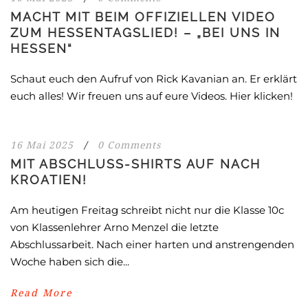
MACHT MIT BEIM OFFIZIELLEN VIDEO
ZUM HESSENTAGSLIED! – „BEI UNS IN
HESSEN“
Schaut euch den Aufruf von Rick Kavanian an. Er erklärt
euch alles! Wir freuen uns auf eure Videos. Hier klicken!
16 Mai 2025
/
0 Comments
MIT ABSCHLUSS-SHIRTS AUF NACH
KROATIEN!
Am heutigen Freitag schreibt nicht nur die Klasse 10c
von Klassenlehrer Arno Menzel die letzte
Abschlussarbeit. Nach einer harten und anstrengenden
Woche haben sich die...
Read More