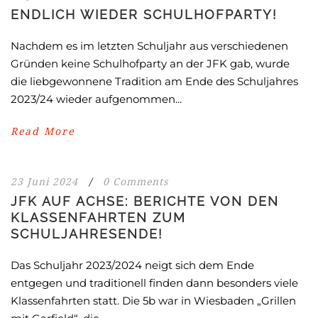
ENDLICH WIEDER SCHULHOFPARTY!
Nachdem es im letzten Schuljahr aus verschiedenen
Gründen keine Schulhofparty an der JFK gab, wurde
die liebgewonnene Tradition am Ende des Schuljahres
2023/24 wieder aufgenommen...
Read More
23 Juni 2024
/
0 Comments
JFK AUF ACHSE: BERICHTE VON DEN
KLASSENFAHRTEN ZUM
SCHULJAHRESENDE!
Das Schuljahr 2023/2024 neigt sich dem Ende
entgegen und traditionell finden dann besonders viele
Klassenfahrten statt. Die 5b war in Wiesbaden „Grillen