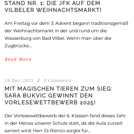
STAND NR. 1: DIE JFK AUF DEM
VILBELER WEIHNACHTSMARKT!
Am Freitag vor dem 3. Advent begann traditionsgemäß
der Weihnachtsmarkt in der und rund um die
Wasserburg von Bad Vilbel. Wenn man über die
Zugbrücke...
Read More
16 Dez. 2025
/
0 Comments
MIT MAGISCHEN TIEREN ZUM SIEG:
SARA BUKVIC GEWINNT DEN
VORLESEWETTBEWERB 2025!
Der Vorlesewettbewerb der 6. Klassen fand dieses Jahr
in der Mensa unserer Schule statt, da die Aula zurzeit
saniert wird. Herr Di Rienzo sorgte für...