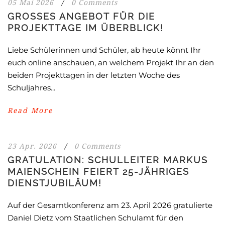
05 Mai 2026
/
0 Comments
GROSSES ANGEBOT FÜR DIE P
ROJEKTTAGE IM ÜBERBLICK!
Liebe Schülerinnen und Schüler, ab heute könnt Ihr
euch online anschauen, an welchem Projekt Ihr an den
beiden Projekttagen in der letzten Woche des
Schuljahres...
Read More
23 Apr. 2026
/
0 Comments
GRATULATION: SCHULLEITER MARKUS
MAIENSCHEIN FEIERT 25-JÄHRIGES
DIENSTJUBILÄUM!
Auf der Gesamtkonferenz am 23. April 2026 gratulierte
Daniel Dietz vom Staatlichen Schulamt für den