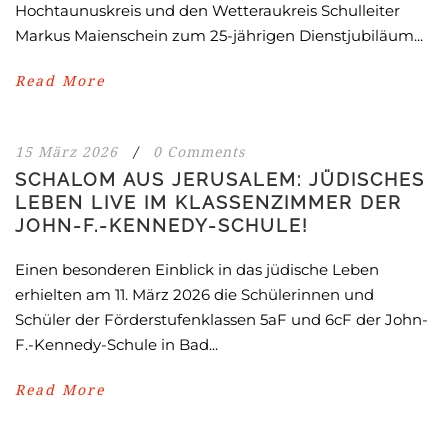
Hochtaunuskreis und den Wetteraukreis Schulleiter
Markus Maienschein zum 25-jährigen Dienstjubiläum...
Read More
15 März 2026
/
0 Comments
SCHALOM AUS JERUSALEM: JÜDISCHES
LEBEN LIVE IM KLASSENZIMMER DER
JOHN-F.-KENNEDY-SCHULE!
Einen besonderen Einblick in das jüdische Leben
erhielten am 11. März 2026 die Schülerinnen und
Schüler der Förderstufenklassen 5aF und 6cF der John-
F.-Kennedy-Schule in Bad...
Read More