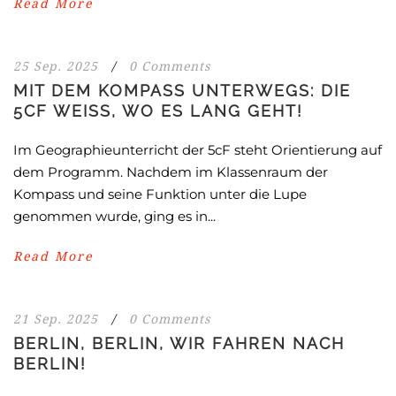
Read More
25 Sep. 2025
/
0 Comments
MIT DEM KOMPASS UNTERWEGS: DIE
5CF WEISS, WO ES LANG GEHT!
Im Geographieunterricht der 5cF steht Orientierung auf
dem Programm. Nachdem im Klassenraum der
Kompass und seine Funktion unter die Lupe
genommen wurde, ging es in...
Read More
21 Sep. 2025
/
0 Comments
BERLIN, BERLIN, WIR FAHREN NACH
BERLIN!