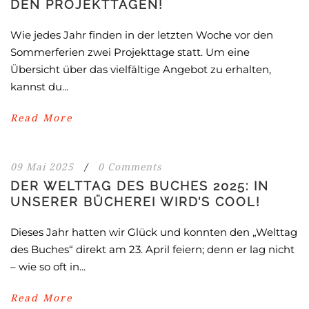
DEN PROJEKTTAGEN!
Wie jedes Jahr finden in der letzten Woche vor den
Sommerferien zwei Projekttage statt. Um eine
Übersicht über das vielfältige Angebot zu erhalten,
kannst du...
Read More
09 Mai 2025
/
0 Comments
DER WELTTAG DES BUCHES 2025: IN
UNSERER BÜCHEREI WIRD’S COOL!
Dieses Jahr hatten wir Glück und konnten den „Welttag
des Buches“ direkt am 23. April feiern; denn er lag nicht
– wie so oft in...
Read More