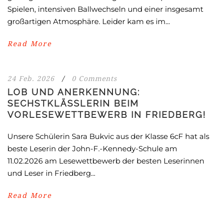
Spielen, intensiven Ballwechseln und einer insgesamt
großartigen Atmosphäre. Leider kam es im...
Read More
24 Feb. 2026
/
0 Comments
LOB UND ANERKENNUNG:
SECHSTKLÄSSLERIN BEIM
VORLESEWETTBEWERB IN FRIEDBERG!
Unsere Schülerin Sara Bukvic aus der Klasse 6cF hat als
beste Leserin der John-F.-Kennedy-Schule am
11.02.2026 am Lesewettbewerb der besten Leserinnen
und Leser in Friedberg...
Read More