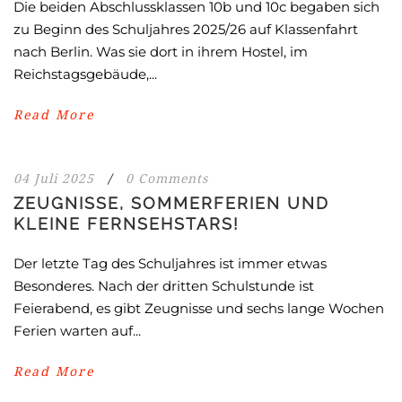
Die beiden Abschlussklassen 10b und 10c begaben sich
zu Beginn des Schuljahres 2025/26 auf Klassenfahrt
nach Berlin. Was sie dort in ihrem Hostel, im
Reichstagsgebäude,...
Read More
04 Juli 2025
/
0 Comments
ZEUGNISSE, SOMMERFERIEN UND
KLEINE FERNSEHSTARS!
Der letzte Tag des Schuljahres ist immer etwas
Besonderes. Nach der dritten Schulstunde ist
Feierabend, es gibt Zeugnisse und sechs lange Wochen
Ferien warten auf...
Read More