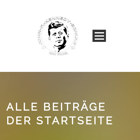
ALLE BEITRÄGE
DER STARTSEITE