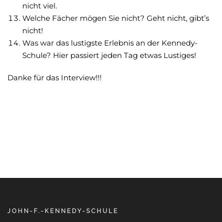
nicht viel.
Welche Fächer mögen Sie nicht? Geht nicht, gibt’s
nicht!
Was war das lustigste Erlebnis an der Kennedy-
Schule? Hier passiert jeden Tag etwas Lustiges!
Danke für das Interview!!!
JOHN-F.-KENNEDY-SCHULE