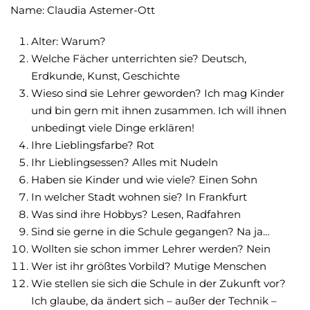
Name: Claudia Astemer-Ott
Alter: Warum?
Welche Fächer unterrichten sie? Deutsch,
Erdkunde, Kunst, Geschichte
Wieso sind sie Lehrer geworden? Ich mag Kinder
und bin gern mit ihnen zusammen. Ich will ihnen
unbedingt viele Dinge erklären!
Ihre Lieblingsfarbe? Rot
Ihr Lieblingsessen? Alles mit Nudeln
Haben sie Kinder und wie viele? Einen Sohn
In welcher Stadt wohnen sie? In Frankfurt
Was sind ihre Hobbys? Lesen, Radfahren
Sind sie gerne in die Schule gegangen? Na ja…
Wollten sie schon immer Lehrer werden? Nein
Wer ist ihr größtes Vorbild? Mutige Menschen
Wie stellen sie sich die Schule in der Zukunft vor?
Ich glaube, da ändert sich – außer der Technik –