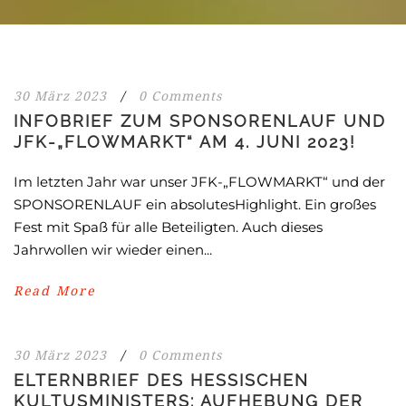
30 März 2023
/
0 Comments
INFOBRIEF ZUM SPONSORENLAUF UND
JFK-„FLOWMARKT“ AM 4. JUNI 2023!
Im letzten Jahr war unser JFK-„FLOWMARKT“ und der
SPONSORENLAUF ein absolutesHighlight. Ein großes
Fest mit Spaß für alle Beteiligten. Auch dieses
Jahrwollen wir wieder einen...
Read More
30 März 2023
/
0 Comments
ELTERNBRIEF DES HESSISCHEN
KULTUSMINISTERS: AUFHEBUNG DER