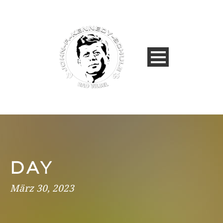
DAY
März 30, 2023