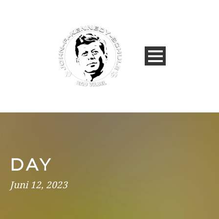
DAY
Juni 12, 2023