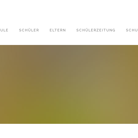
ULE
SCHÜLER
ELTERN
SCHÜLERZEITUNG
SCHU