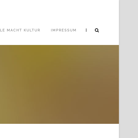
|
LE MACHT KULTUR
IMPRESSUM