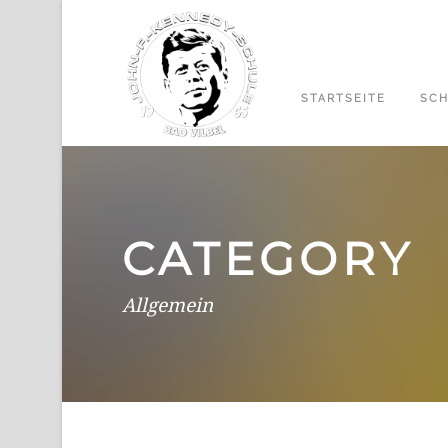
STARTSEITE
SCH
CATEGORY
Allgemein