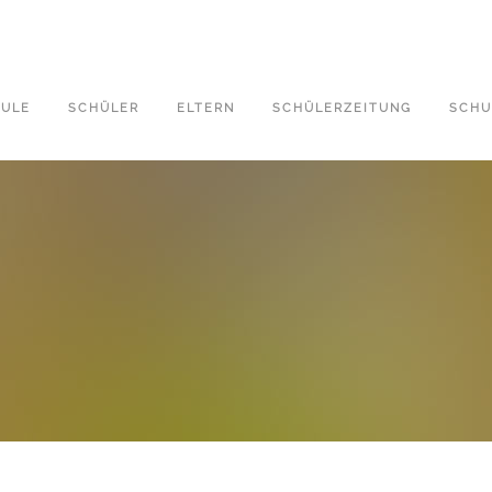
ULE
SCHÜLER
ELTERN
SCHÜLERZEITUNG
SCHU