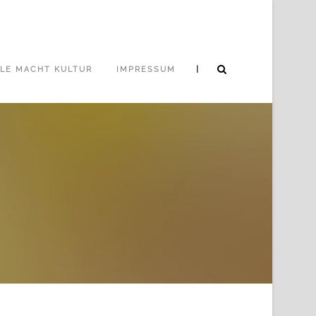
|
LE MACHT KULTUR
IMPRESSUM