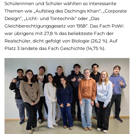
Schülerinnen und Schüler wählten so interessante
Themen wie „Aufstieg des Dschingis Khan“, „Corporate
Design“, „Licht- und Tontechnik“ oder „Das
Gleichberechtigungsgesetz von 1958“. Das Fach PoWi
war übrigens mit 27,8 % das beliebteste Fach der
Realschüler, dicht gefolgt von Biologie (26,2 %). Auf
Platz 3 landete das Fach Geschichte (14,75 %).