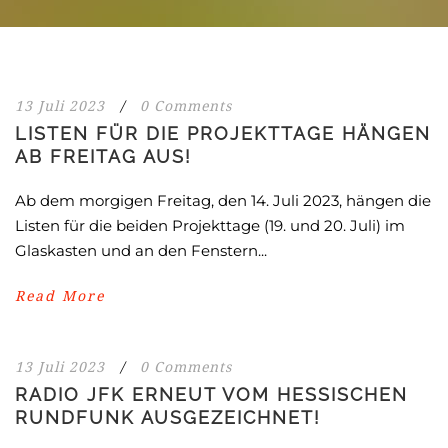
13 Juli 2023
/
0 Comments
LISTEN FÜR DIE PROJEKTTAGE HÄNGEN
AB FREITAG AUS!
Ab dem morgigen Freitag, den 14. Juli 2023, hängen die
Listen für die beiden Projekttage (19. und 20. Juli) im
Glaskasten und an den Fenstern...
Read More
13 Juli 2023
/
0 Comments
RADIO JFK ERNEUT VOM HESSISCHEN
RUNDFUNK AUSGEZEICHNET!