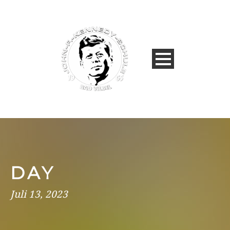
DAY
Juli 13, 2023